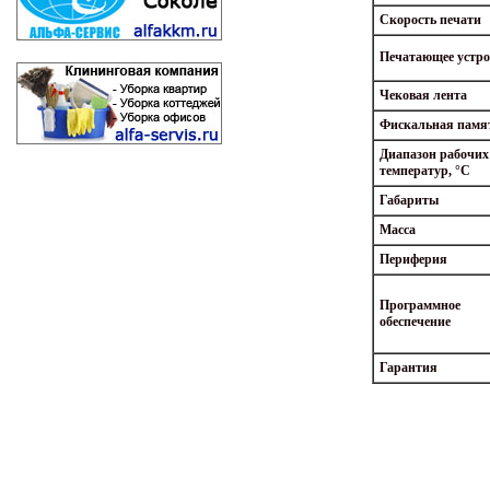
Скорость печати
Печатающее устро
Чековая лента
Фискальная памя
Диапазон рабочих
температур, °C
Габариты
Масса
Периферия
Программное
обеспечение
Гарантия